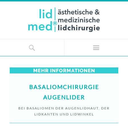
BASALIOMCHIRURGIE
AUGENLIDER
BEI BASALIOMEN DER AUGENLIDHAUT, DER
LIDKANTEN UND LIDWINKEL