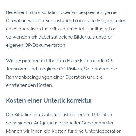
Bei einer Erstkonsultation oder Vorbesprechung einer
Operation werden Sie ausführlich über alle Möglichkeiten
eines operativen Eingriffs unterrichtet. Zur Illustration
verwenden wir dabei zahlreiche Bilder aus unserer
eigenen OP-Dokumentation.
Wir besprechen mit Ihnen in Frage kommende OP-
Techniken und mögliche OP-Risiken, Sie erfahren die
Rahmenbedingungen einer Operation und die
entstehenden Kosten.
Kosten einer Unterlidkorrektur
Die Situation der Unterlider ist bei jedem Patienten
verschieden. Aufgrund individueller Gegebenheiten
können wir Ihnen die Kosten für eine Unterlidoperation