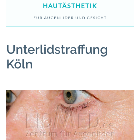
HAUTÄSTHETIK
FÜR AUGENLIDER UND GESICHT
Unterlidstraffung
Köln