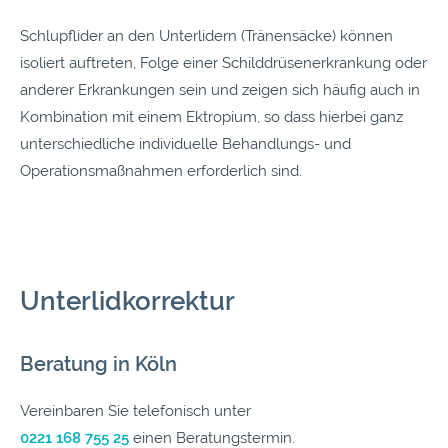
Schlupflider an den Unterlidern (Tränensäcke) können
isoliert auftreten, Folge einer Schilddrüsenerkrankung oder
anderer Erkrankungen sein und zeigen sich häufig auch in
Kombination mit einem Ektropium, so dass hierbei ganz
unterschiedliche individuelle Behandlungs- und
Operationsmaßnahmen erforderlich sind.
Unterlidkorrektur
Beratung in Köln
Vereinbaren Sie telefonisch unter
0221 168 755 25
einen Beratungstermin.