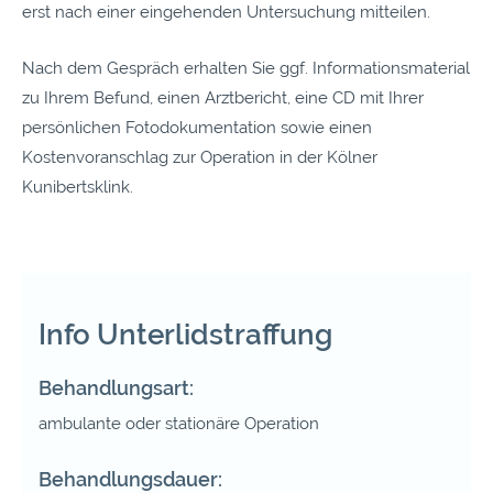
erst nach einer eingehenden Untersuchung mitteilen.
Nach dem Gespräch erhalten Sie ggf. Informationsmaterial
zu Ihrem Befund, einen Arztbericht, eine CD mit Ihrer
persönlichen Fotodokumentation sowie einen
Kostenvoranschlag zur Operation in der Kölner
Kunibertsklink.
Info Unterlidstraffung
Behandlungsart:
ambulante oder stationäre Operation
Behandlungsdauer: