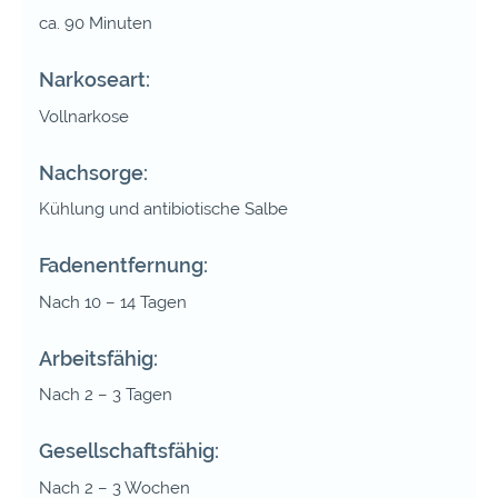
ca. 90 Minuten
Narkoseart:
Vollnarkose
Nachsorge:
Kühlung und antibiotische Salbe
Fadenentfernung:
Nach 10 – 14 Tagen
Arbeitsfähig:
Nach 2 – 3 Tagen
Gesellschaftsfähig:
Nach 2 – 3 Wochen