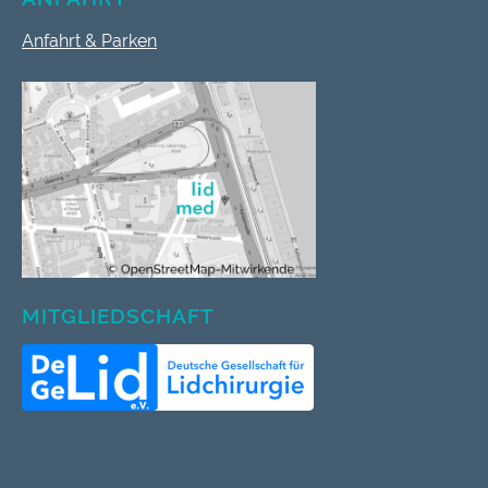
Anfahrt & Parken
MITGLIEDSCHAFT