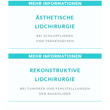
ÄSTHETISCHE
LIDCHIRURGIE
BEI SCHLUPFLIDERN
UND TRÄNENSÄCKEN
REKONSTRUKTIVE
LIDCHIRURGIE
BEI TUMOREN UND FEHLSTELLLUNGEN
DER AUGENLIDER