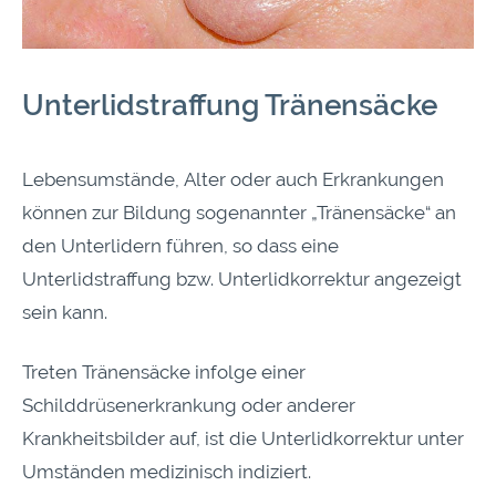
Unterlidstraffung Tränensäcke
Lebensumstände, Alter oder auch Erkrankungen
können zur Bildung sogenannter „Tränensäcke“ an
den Unterlidern führen, so dass eine
Unterlidstraffung bzw. Unterlidkorrektur angezeigt
sein kann.
Treten Tränensäcke infolge einer
Schilddrüsenerkrankung oder anderer
Krankheitsbilder auf, ist die Unterlidkorrektur unter
Umständen medizinisch indiziert.