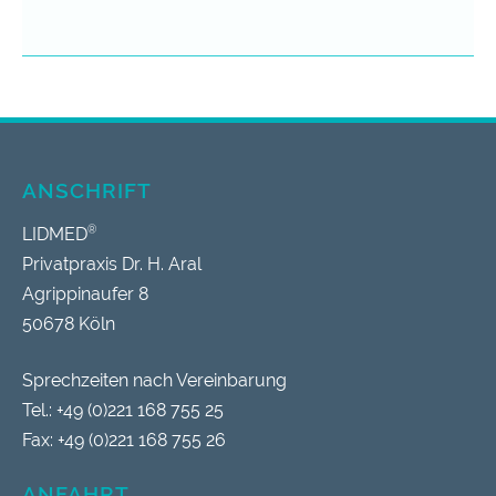
ANSCHRIFT
®
LIDMED
Privatpraxis Dr. H. Aral
Agrippinaufer 8
50678 Köln
Sprechzeiten nach Vereinbarung
Tel.: +49 (0)221 168 755 25
Fax: +49 (0)221 168 755 26
ANFAHRT