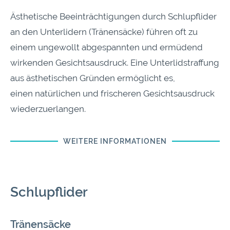
Ästhetische Beeinträchtigungen durch Schlupflider
an den Unterlidern (Tränensäcke) führen oft zu
einem ungewollt abgespannten und ermüdend
wirkenden Gesichtsausdruck. Eine Unterlidstraffung
aus ästhetischen Gründen ermöglicht es,
einen natürlichen und frischeren Gesichtsausdruck
wiederzuerlangen.
WEITERE INFORMATIONEN
Schlupflider
Tränensäcke